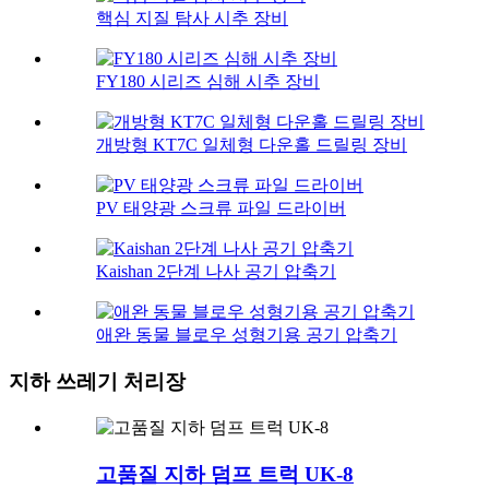
핵심 지질 탐사 시추 장비
FY180 시리즈 심해 시추 장비
개방형 KT7C 일체형 다운홀 드릴링 장비
PV 태양광 스크류 파일 드라이버
Kaishan 2단계 나사 공기 압축기
애완 동물 블로우 성형기용 공기 압축기
지하 쓰레기 처리장
고품질 지하 덤프 트럭 UK-8