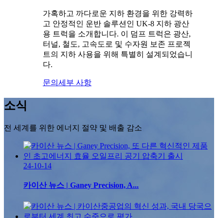
가혹하고 까다로운 지하 환경을 위한 강력하
고 안정적인 운반 솔루션인 UK-8 지하 광산
용 트럭을 소개합니다. 이 덤프 트럭은 광산,
터널, 철도, 고속도로 및 수자원 보존 프로젝
트의 지하 사용을 위해 특별히 설계되었습니
다.
문의
세부 사항
소식
전 세계를 위한 에너지 절약 및 배출 감소
24-10-14
카이산 뉴스 | Ganey Precision, A...