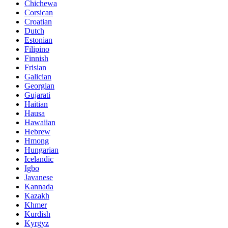
Chichewa
Corsican
Croatian
Dutch
Estonian
Filipino
Finnish
Frisian
Galician
Georgian
Gujarati
Haitian
Hausa
Hawaiian
Hebrew
Hmong
Hungarian
Icelandic
Igbo
Javanese
Kannada
Kazakh
Khmer
Kurdish
Kyrgyz