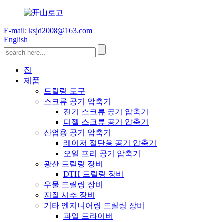
E-mail: ksjd2008@163.com
English
집
제품
드릴링 도구
스크류 공기 압축기
전기 스크류 공기 압축기
디젤 스크류 공기 압축기
산업용 공기 압축기
레이저 절단용 공기 압축기
오일 프리 공기 압축기
광산 드릴링 장비
DTH 드릴링 장비
우물 드릴링 장비
지질 시추 장비
기타 엔지니어링 드릴링 장비
파일 드라이버