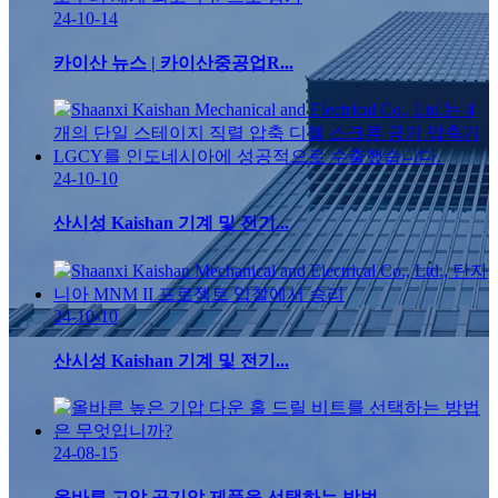
24-10-14
카이산 뉴스 | 카이산중공업R...
24-10-10
산시성 Kaishan 기계 및 전기...
24-10-10
산시성 Kaishan 기계 및 전기...
24-08-15
올바른 고압 공기압 제품을 선택하는 방법