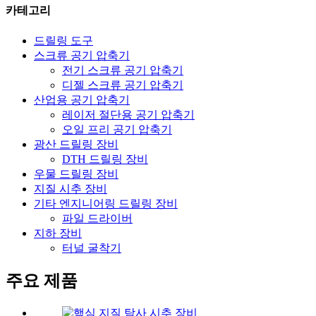
카테고리
드릴링 도구
스크류 공기 압축기
전기 스크류 공기 압축기
디젤 스크류 공기 압축기
산업용 공기 압축기
레이저 절단용 공기 압축기
오일 프리 공기 압축기
광산 드릴링 장비
DTH 드릴링 장비
우물 드릴링 장비
지질 시추 장비
기타 엔지니어링 드릴링 장비
파일 드라이버
지하 장비
터널 굴착기
주요 제품