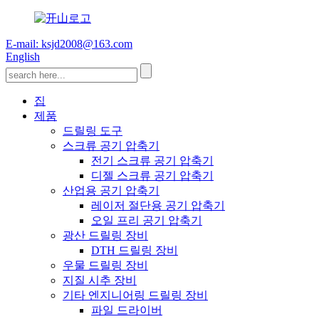
E-mail: ksjd2008@163.com
English
집
제품
드릴링 도구
스크류 공기 압축기
전기 스크류 공기 압축기
디젤 스크류 공기 압축기
산업용 공기 압축기
레이저 절단용 공기 압축기
오일 프리 공기 압축기
광산 드릴링 장비
DTH 드릴링 장비
우물 드릴링 장비
지질 시추 장비
기타 엔지니어링 드릴링 장비
파일 드라이버