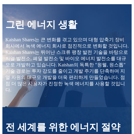
그린 에너지 생활
Kaishan Shares는 큰 변화를 겪고 있으며 대형 압축기 장비
회사에서 녹색 에너지 회사로 점진적으로 변화할 것입니다.
Kaishan Shares는 뛰어난 스크류 팽창 발전 기술을 바탕으로
지열 발전소, 폐열 발전소 및 바이오 에너지 발전소를 대규
모로 개발하고 있습니다. Kaishan의 독특한 "원웰, 원스톱"
기술 경로는 투자 강도를 줄이고 개발 주기를 단축하며 지
열 자원의 대규모 개발을 더욱 편리하게 만들었습니다. 점
점 더 많은 사용자가 진정한 녹색 에너지를 사용할 것입니
다.
전 세계를 위한 에너지 절약