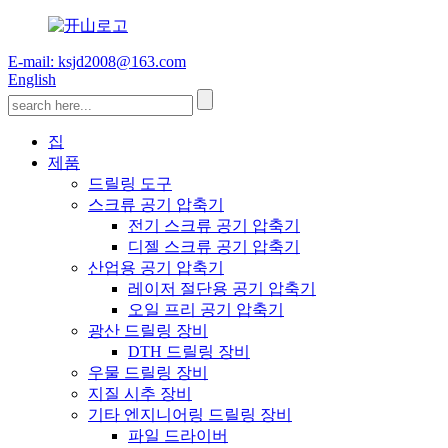
E-mail: ksjd2008@163.com
English
집
제품
드릴링 도구
스크류 공기 압축기
전기 스크류 공기 압축기
디젤 스크류 공기 압축기
산업용 공기 압축기
레이저 절단용 공기 압축기
오일 프리 공기 압축기
광산 드릴링 장비
DTH 드릴링 장비
우물 드릴링 장비
지질 시추 장비
기타 엔지니어링 드릴링 장비
파일 드라이버