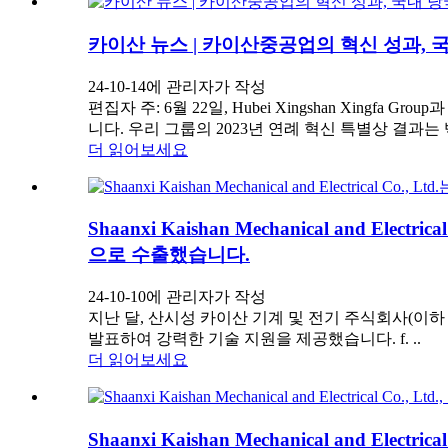
카이산 뉴스 | 카이산중공업의 혁신 성과,
24-10-14에 관리자가 작성
편집자 주: 6월 22일, Hubei Xingshan Xingfa 
니다. 우리 그룹의 2023년 연례 혁신 특별상 결과는
더 읽어보세요
Shaanxi Kaishan Mechanical and
으로 수출했습니다.
24-10-10에 관리자가 작성
지난 달, 산시성 카이산 기계 및 전기 주식회사(이하
발표하여 강력한 기술 지원을 제공했습니다. f. ..
더 읽어보세요
Shaanxi Kaishan Mechanical and Ele