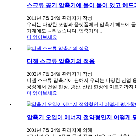
스크류 공기 압축기에 물이 묻어 있고 헤드
2011년 7월 24일 관리자가 작성
우리는 다양한 포럼과 플랫폼에서 압축기 헤드에 물이
기계에도 나타났습니다. 압축기의...
더 읽어보세요
디젤 스크류 압축기의 적용
2002년 7월 24일 관리자가 작성
디젤 스크류 압축기에 관해서 우리는 다양한 산업 
공장에서 건설 현장, 광산, 산업 현장에 이르기까지
더 읽어보세요
압축기 오일이 에너지 절약형인지 어떻게 
2001년 7월 24일 관리자에 의해