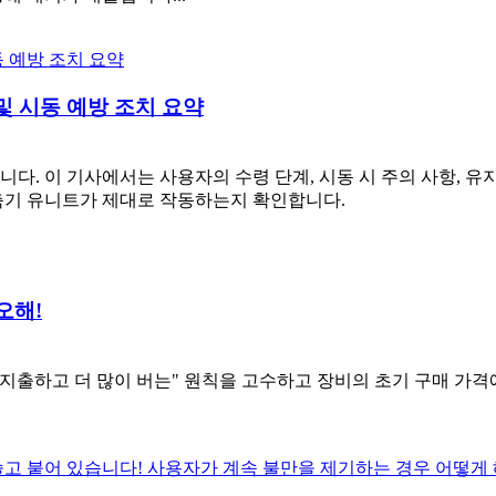
및 시동 예방 조치 요약
. 이 기사에서는 사용자의 수령 단계, 시동 시 주의 사항, 유지
압축기 유니트가 제대로 작동하는지 확인합니다.
오해!
 지출하고 더 많이 버는" 원칙을 고수하고 장비의 초기 구매 가격