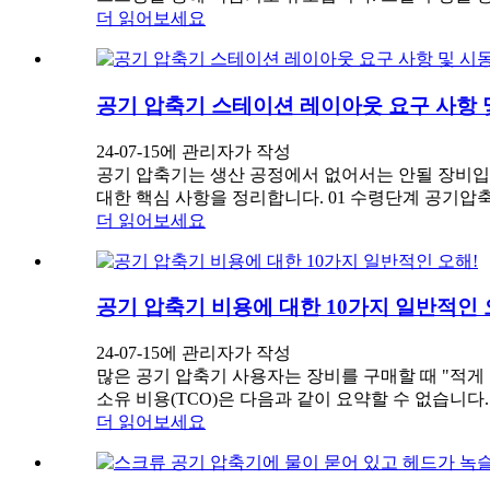
더 읽어보세요
공기 압축기 스테이션 레이아웃 요구 사항 
24-07-15에 관리자가 작성
공기 압축기는 생산 공정에서 없어서는 안될 장비입니다
대한 핵심 사항을 정리합니다. 01 수령단계 공기
더 읽어보세요
공기 압축기 비용에 대한 10가지 일반적인 
24-07-15에 관리자가 작성
많은 공기 압축기 사용자는 장비를 구매할 때 "적게
소유 비용(TCO)은 다음과 같이 요약할 수 없습니다.
더 읽어보세요