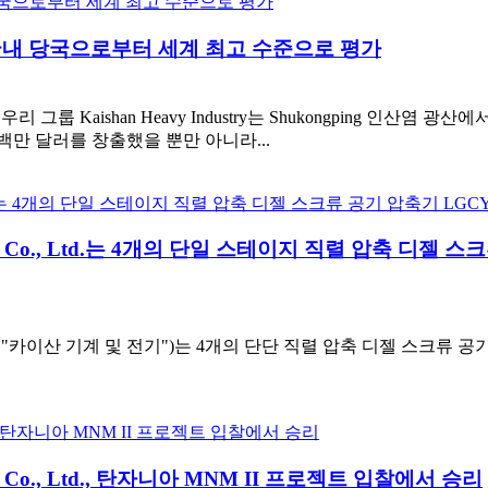
 국내 당국으로부터 세계 최고 수준으로 평가
Group과 우리 그룹 Kaishan Heavy Industry는 Shukongpi
 백만 달러를 창출했을 뿐만 아니라...
 Electrical Co., Ltd.는 4개의 단일 스테이지 직렬 
 "카이산 기계 및 전기")는 4개의 단단 직렬 압축 디젤 스크류
ctrical Co., Ltd., 탄자니아 MNM II 프로젝트 입찰에서 승리