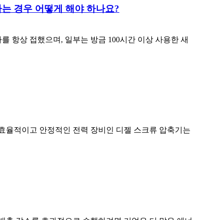
는 경우 어떻게 해야 하나요?
 항상 접했으며, 일부는 방금 100시간 이상 사용한 새
 효율적이고 안정적인 전력 장비인 디젤 스크류 압축기는