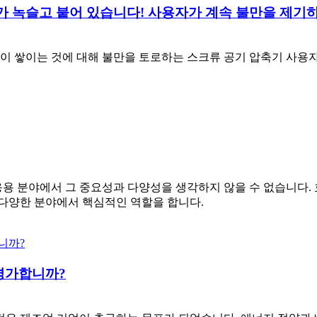
가 녹슬고 붙어 있습니다! 사용자가 계속 불만을 제기하
 쌓이는 것에 대해 불만을 토로하는 스크류 공기 압축기 사용자를
응용 분야에서 그 중요성과 다양성을 생각하지 않을 수 없습니다.
 다양한 분야에서 핵심적인 역할을 합니다.
평가합니까?