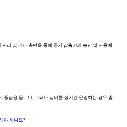
 관리 및 기타 측면을 통해 공기 압축기의 승인 및 사용에
에 중점을 둡니다. 그러나 장비를 장기간 운영하는 경우 총