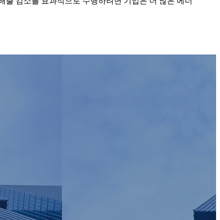
과 배출 감소를 효과적으로 수행하려면 기업은 더 많은 에너