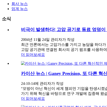
회사 뉴스
업계 뉴스
소식
비극이 발생하다! 고압 공기로 동료 엉덩이
2004년 11월 24일 관리자가 작성
최근 언론에서는 고압가스를 가지고 농담을 하다가 발생
고압 공기관에 연결된 회사의 공기 펌프를 사용하여
더 읽어보세요
카이산 뉴스 | Ganey Precision, 또
24-10-14에 관리자가 작성
“모방이 아닌 혁신이 세계 챔피언 기업을 탄생시켰습니
가기 위해 혁신을 바탕으로 연구 개발에 집중해 왔
더 읽어보세요