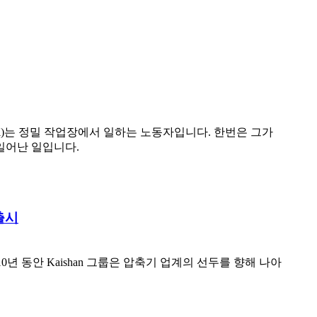
 Li)는 정밀 작업장에서 일하는 노동자입니다. 한번은 그가
일어난 일입니다.
출시
년 동안 Kaishan 그룹은 압축기 업계의 선두를 향해 나아