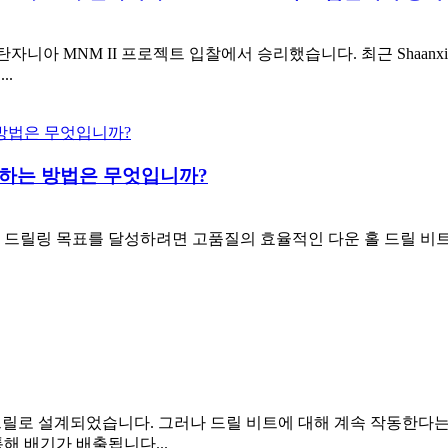
o., Ltd.가 탄자니아 MNM II 프로젝트 입찰에서 승리했습니다. 최근 Shaanxi Me
..
택하는 방법은 무엇입니까?
드릴링 목표를 달성하려면 고품질의 효율적인 다운 홀 드릴 비트를
머 드릴로 설계되었습니다. 그러나 드릴 비트에 대해 계속 작동한다
해 배기가 배출됩니다...