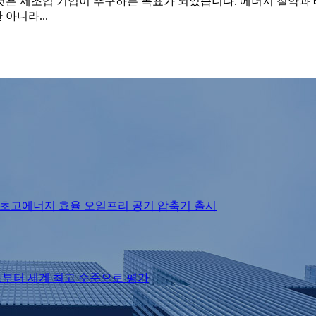
추는 것은 제조업 기업이 추구하는 목표가 되었습니다. 에너지 절약
아니라...