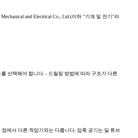
chanical and Electrical Co., Ltd.(이하 "기계 및 전기"라
 선택해야 합니다. - 드릴링 방법에 따라 구조가 다른
는 점에서 다른 착암기와는 다릅니다. 압축 공기는 딜 튜브