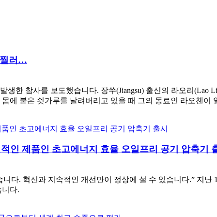
 찔러…
한 참사를 보도했습니다. 장쑤(Jiangsu) 출신의 라오리(Lao
 몸에 붙은 쇳가루를 날려버리고 있을 때 그의 동료인 라오첸이 
 다른 혁신적인 제품인 초고에너지 효율 오일프리 공기 압축기 
다. 혁신과 지속적인 개선만이 정상에 설 수 있습니다.” 지난 10
습니다.