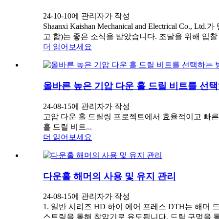
24-10-10에 관리자가 작성
Shaanxi Kaishan Mechanical and Electrical C
고 함)는 좋은 소식을 받았습니다. 조달을 위해 입찰 .
더 읽어보세요
올바른 높은 기압 다운 홀 드릴 비트를 선
24-08-15에 관리자가 작성
고압 다운 홀 드릴링 프로젝트에서 효율적이고 빠른 
홀 드릴 비트...
더 읽어보세요
다운홀 해머의 사용 및 유지 관리
24-08-15에 관리자가 작성
1. 일반 시리즈 HD 하이 에어 프레스 DTH는 해
스트링을 통해 착암기로 유도됩니다. 드릴 구멍을 통